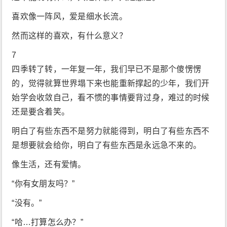
喜欢像一阵风，爱是细水长流。
然而这样的喜欢，有什么意义？
7
四季转了转，一年复一年，我们早已不是那个傻愣愣
的，觉得就算世界塌下来也能重新撑起的少年，我们开
始学会收敛自己，看不惯的事情要背过身，难过的时候
还是要含着笑。
明白了有些东西不是努力就能得到，明白了有些东西不
是想要就会给你，明白了有些东西是永远急不来的。
像生活，还有爱情。
“你有女朋友吗？”
“没有。”
“哈…打算怎么办？”