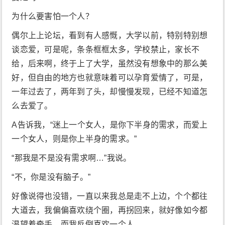
为什么要害怕一个人？
偶尔上上论坛，看到有人感慨，大学以前，特别特别想
谈恋爱，可是呢，条条框框太多，学校禁止，家长不
给，后来啊，终于上了大学，虽然没有想象中的那么美
好，但自由的地方也就意味着可以孕育爱情了，可是，
一年过去了，两年到了头，却慢慢发现，已经不知道怎
么去爱了。
A告诉我，“迷上一个女人，是你下半身的需求，而爱上
一个女人，则是你上半身的需求。”
“那我是不是没有需求啊…”我说。
“不，你是没有脑子。”
好像说得也没错，一直以来我总是走不上边，个个都往
大道去，我偏偏喜欢绕个圈，再拐回来，就好像如今都
渴望着牵手，而我反倒喜欢一个人。