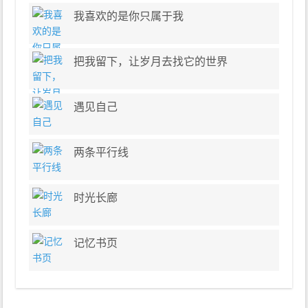
我喜欢的是你只属于我
把我留下，让岁月去找它的世界
遇见自己
两条平行线
时光长廊
记忆书页