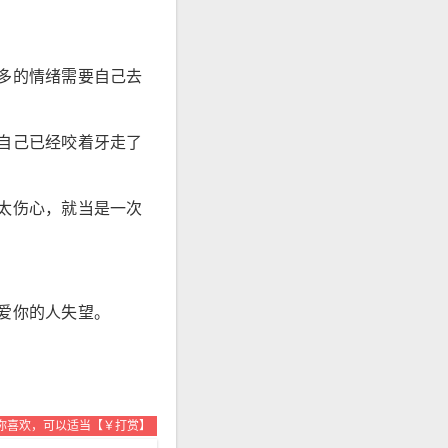
多的情绪需要自己去
自己已经咬着牙走了
太伤心，就当是一次
爱你的人失望。
你喜欢，可以适当【￥打赏】