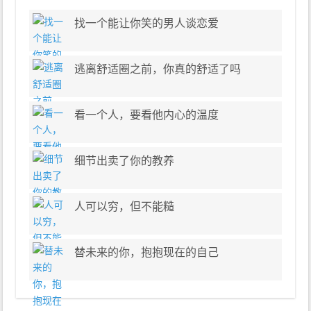
找一个能让你笑的男人谈恋爱
逃离舒适圈之前，你真的舒适了吗
看一个人，要看他内心的温度
细节出卖了你的教养
人可以穷，但不能糙
替未来的你，抱抱现在的自己