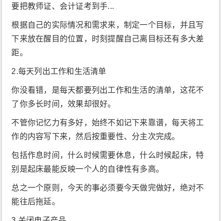
要把教师证、会计证考到手...
根据自己的实际情况和需求来，制定一个目标，并且写
下来放在醒目的位置，时刻提醒自己离目标还有多大差
距。
2.每天列出工作和生活清单
你没看错，是每天都要列出工作和生活的清单，这花不
了你多长时间，效果却很好。
不管你记忆力有多好，始终不如记下来靠谱，每天将工
作的内容写下来，然后按重要性、分主次完成。
包括作息时间，什么时候需要休息，什么时候起床，特
别是起床最能反映一个人的自律性有多高。
总之一个原则，今天的事必须要今天做完做好，绝对不
能往后拖延。
3.关闭电子产品