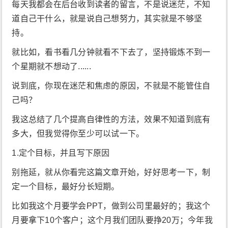
每天我都会在后台收到读者的留言，不是说迷茫，不知
道自己干什么，就是说自己想努力，其实就是不够坚
持。
就比如，看书看几分钟就看不下去了，坚持锻炼不到一
个星期就不想动了......
说到底，你现在迷茫和焦虑的原因，不就是不能管住自
己吗？
我这总结了几个提高自律性的方法，效果不知道到底有
多大，但我觉得你至少可以试一下。
1.定个目标，并且写下原因
别拖延，就从你看完这篇文章开始，好好思考一下，制
定一个目标，最好分长短期。
比如我这个月要学会PPT，做到公司里最好的；我这个
月要拿下10个客户；这个月我们团队要挣20万；今年我