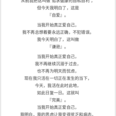
从前我把这叫做“追求健康的自私自利”，
但今天我明白了，这是
『自爱』。
当我开始真正爱自己，
我不再总想着要永远正确，不犯错误。
我今天明白了，这叫做
『谦逊』。
当我开始真正爱自己，
我不再继续沉溺于过去，
也不再为明天而忧虑，
现在我只活在一切正在发生的当下，
今天，我活在此时此地，
如此日复一日。这就叫
『完美』。
当我开始真正爱自己，
我明白，我的思虑让我变得贫乏和病态，