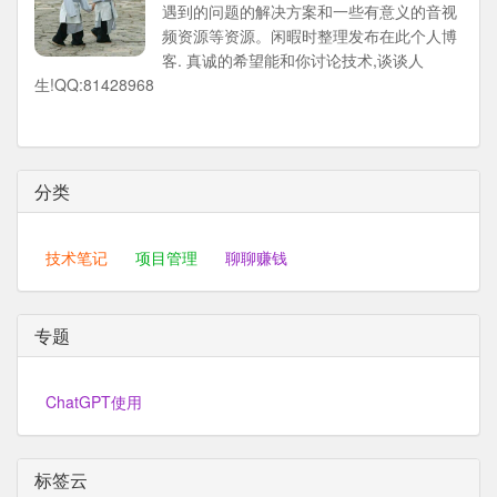
遇到的问题的解决方案和一些有意义的音视
频资源等资源。闲暇时整理发布在此个人博
客. 真诚的希望能和你讨论技术,谈谈人
生!QQ:81428968
分类
技术笔记
项目管理
聊聊赚钱
专题
ChatGPT使用
标签云