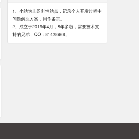
1、小站为非盈利性站点，记录个人开发过程中
问题解决方案，用作备忘。
2、成立于2016年4月，8年多啦，需要技术支
持的兄弟，QQ：81428968。